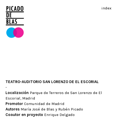
index
TEATRO-AUDITORIO SAN LORENZO DE EL ESCORIAL
-
Localización
Parque de Terreros de San Lorenzo de El
Escorial, Madrid
Promotor
Comunidad de Madrid
Autores
María José de Blas y Rubén Picado
Coautor en proyecto
Enrique Delgado