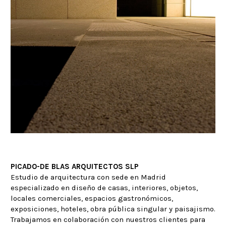
PICADO-DE BLAS ARQUITECTOS SLP
Estudio de arquitectura con sede en Madrid
especializado en diseño de casas, interiores, objetos,
locales comerciales, espacios gastronómicos,
exposiciones, hoteles, obra pública singular y paisajismo.
Trabajamos en colaboración con nuestros clientes para