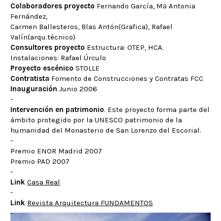
Colaboradores proyecto
Fernando García, Mª Antonia
Fernández,
Carmen Ballesteros, Blas Antón(Grafica), Rafael
Valín(arqu.técnico)
Consultores proyecto
Estructura: OTEP, HCA.
Instalaciones: Rafael Úrculo
Proyecto escénico
STOLLE
Contratista
Fomento de Construcciones y Contratas FCC
Inauguración
Junio 2006
-
Intervención en patrimonio
. Este proyecto forma parte del
ámbito protegido por la UNESCO patrimonio de la
humanidad del Monasterio de San Lorenzo del Escorial.
-
Premio ENOR Madrid 2007
Premio PAD 2007
-
Link
Casa Real
-
Link
Revista Arquitectura FUNDAMENTOS
-